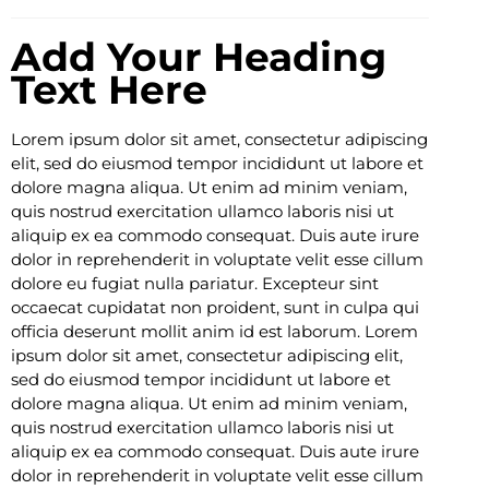
Add Your Heading
Text Here
Lorem ipsum dolor sit amet, consectetur adipiscing
elit, sed do eiusmod tempor incididunt ut labore et
dolore magna aliqua. Ut enim ad minim veniam,
quis nostrud exercitation ullamco laboris nisi ut
aliquip ex ea commodo consequat. Duis aute irure
dolor in reprehenderit in voluptate velit esse cillum
dolore eu fugiat nulla pariatur. Excepteur sint
occaecat cupidatat non proident, sunt in culpa qui
officia deserunt mollit anim id est laborum. Lorem
ipsum dolor sit amet, consectetur adipiscing elit,
sed do eiusmod tempor incididunt ut labore et
dolore magna aliqua. Ut enim ad minim veniam,
quis nostrud exercitation ullamco laboris nisi ut
aliquip ex ea commodo consequat. Duis aute irure
dolor in reprehenderit in voluptate velit esse cillum