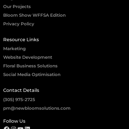
Our Projects
Bloom Show WFFSA Edition
Privacy Policy
Resource Links
Marketing
Website Development
Floral Business Solutions
Social Media Optimisation
Contact Details
(305) 975-2725
pm@newbloomsolutions.com
Follow Us