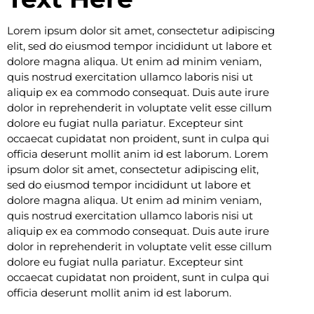
Lorem ipsum dolor sit amet, consectetur adipiscing
elit, sed do eiusmod tempor incididunt ut labore et
dolore magna aliqua. Ut enim ad minim veniam,
quis nostrud exercitation ullamco laboris nisi ut
aliquip ex ea commodo consequat. Duis aute irure
dolor in reprehenderit in voluptate velit esse cillum
dolore eu fugiat nulla pariatur. Excepteur sint
occaecat cupidatat non proident, sunt in culpa qui
officia deserunt mollit anim id est laborum. Lorem
ipsum dolor sit amet, consectetur adipiscing elit,
sed do eiusmod tempor incididunt ut labore et
dolore magna aliqua. Ut enim ad minim veniam,
quis nostrud exercitation ullamco laboris nisi ut
aliquip ex ea commodo consequat. Duis aute irure
dolor in reprehenderit in voluptate velit esse cillum
dolore eu fugiat nulla pariatur. Excepteur sint
occaecat cupidatat non proident, sunt in culpa qui
officia deserunt mollit anim id est laborum.