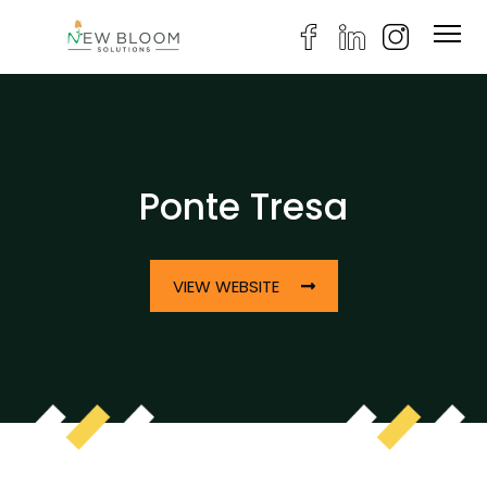
Ponte Tresa
VIEW WEBSITE