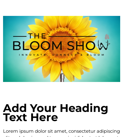
Add Your Heading
Text Here
Lorem ipsum dolor sit amet, consectetur adipiscing